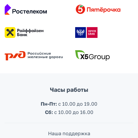
подробнее
Часы работы
Пн-Пт:
с 10.00 до 19.00
Сб:
c 10.00 до 16.00
Наша поддержка