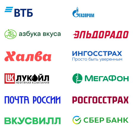
подробнее
подробнее