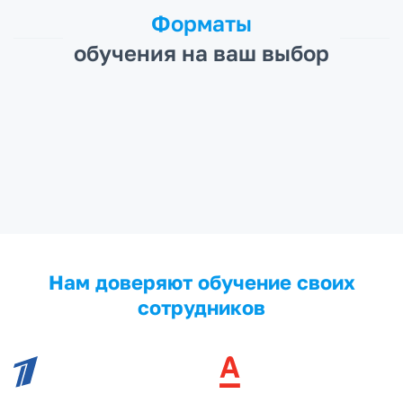
Форматы
обучения на ваш выбор
Нам доверяют обучение своих
сотрудников