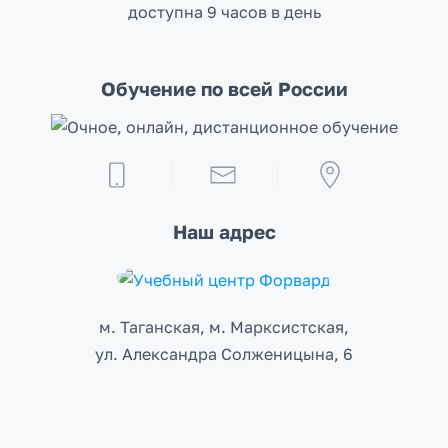
доступна 9 часов в день
Обучение по всей России
Наш адрес
м. Таганская, м. Марксистcкая,
ул. Александра Солженицына, 6