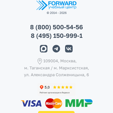
© 2014 - 2026
8 (800) 500-54-56
8 (495) 150-999-1
109004, Москва,
м. Таганская / м. Марксистcкая,
ул. Александра Солженицына, 6