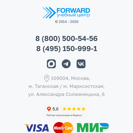
© 2014 - 2026
8 (800) 500-54-56
8 (495) 150-999-1
109004, Москва,
м. Таганская / м. Марксистcкая,
ул. Александра Солженицына, 6