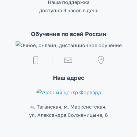
Наша поддержка
доступна 9 часов в день
Обучение по всей России
Наш адрес
м. Таганская, м. Марксистcкая,
ул. Александра Солженицына, 6