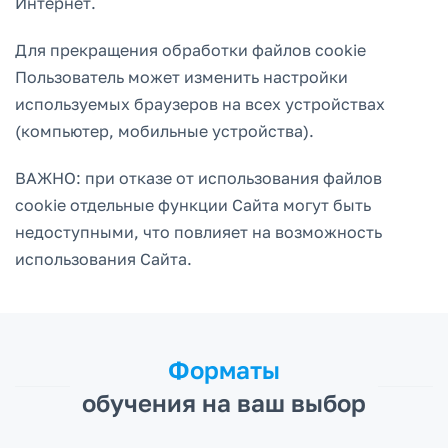
Интернет.
Для прекращения обработки файлов cookie
Пользователь может изменить настройки
используемых браузеров на всех устройствах
(компьютер, мобильные устройства).
ВАЖНО: при отказе от использования файлов
cookie отдельные функции Сайта могут быть
недоступными, что повлияет на возможность
использования Сайта.
Форматы
обучения на ваш выбор