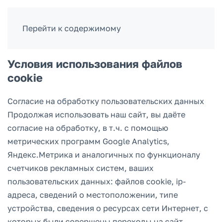
ВОЙТИ
Перейти к содержимому
Условия использования файлов
cookie
Согласие на обработку пользовательских данных
Продолжая использовать наш сайт, вы даёте
согласие на обработку, в т.ч. с помощью
метрических программ Google Analytics,
Яндекс.Метрика и аналогичных по функционалу
счетчиков рекламных систем, ваших
пользовательских данных: файлов cookie, ip-
адреса, сведений о местоположении, типе
устройства, сведения о ресурсах сети Интернет, с
которых были совершены переходы на сайт