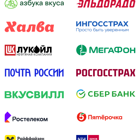
подробнее
подробнее
подробнее