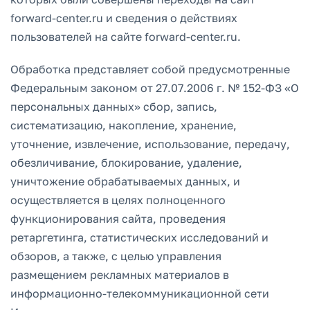
forward-center.ru и сведения о действиях
пользователей на сайте forward-center.ru.
Обработка представляет собой предусмотренные
Федеральным законом от 27.07.2006 г. № 152-ФЗ «О
персональных данных» сбор, запись,
систематизацию, накопление, хранение,
уточнение, извлечение, использование, передачу,
обезличивание, блокирование, удаление,
уничтожение обрабатываемых данных, и
осуществляется в целях полноценного
функционирования сайта, проведения
ретаргетинга, статистических исследований и
обзоров, а также, с целью управления
размещением рекламных материалов в
информационно-телекоммуникационной сети