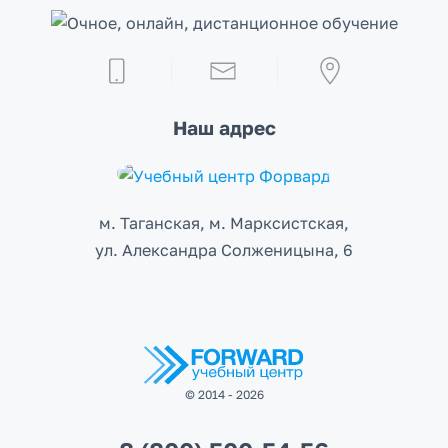
Наш адрес
м. Таганская, м. Марксистcкая,
ул. Александра Солженицына, 6
© 2014 - 2026