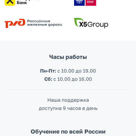
Часы работы
Пн-Пт:
с 10.00 до 19.00
Сб:
c 10.00 до 16.00
Наша поддержка
доступна 9 часов в день
Обучение по всей России