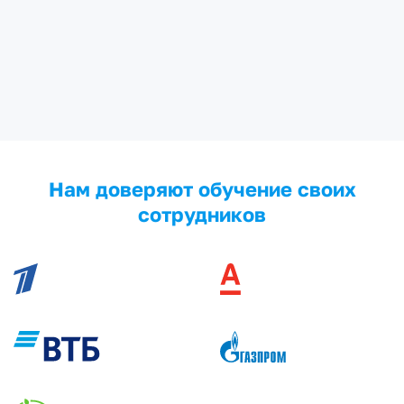
Нам доверяют обучение своих
сотрудников