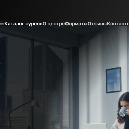
Каталог курсов
О центре
Форматы
Отзывы
Контакт