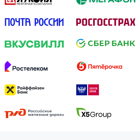
подробнее
подробнее
подробнее