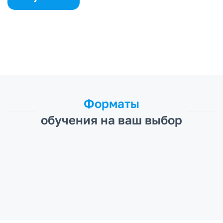
Форматы
обучения на ваш выбор