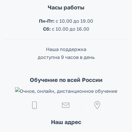
Часы работы
Пн-Пт:
с 10.00 до 19.00
Сб:
c 10.00 до 16.00
Наша поддержка
доступна 9 часов в день
Обучение по всей России
Наш адрес