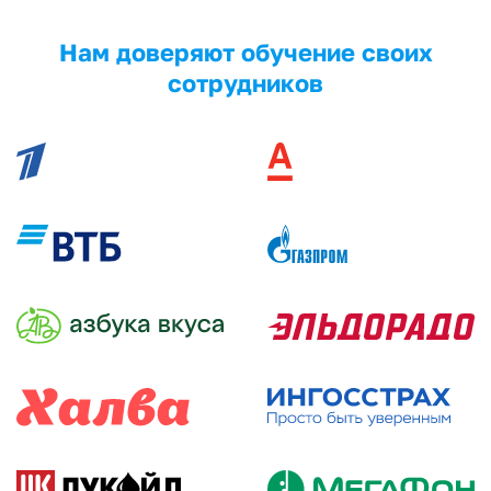
Нам доверяют обучение своих
сотрудников