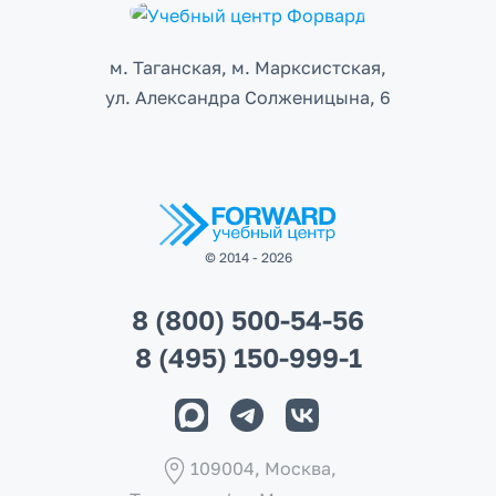
м. Таганская, м. Марксистcкая,
ул. Александра Солженицына, 6
© 2014 - 2026
8 (800) 500-54-56
8 (495) 150-999-1
109004, Москва,