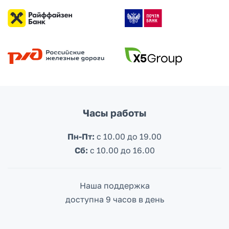
Часы работы
Пн-Пт:
с 10.00 до 19.00
Сб:
c 10.00 до 16.00
Наша поддержка
доступна 9 часов в день