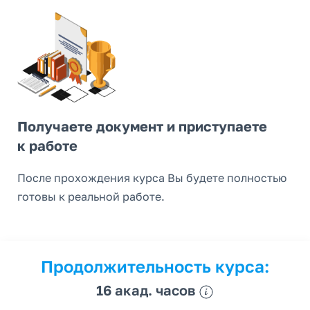
Получаете документ и приступаете
к работе
После прохождения курса Вы будете полностью
готовы к реальной работе.
Продолжительность курса:
16 акад. часов