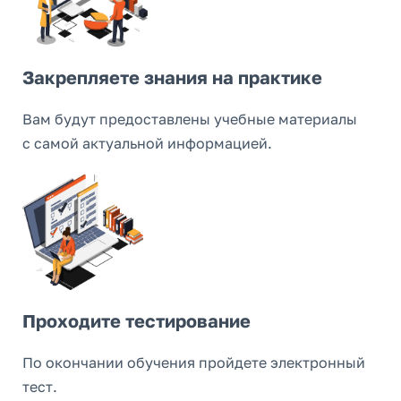
Закрепляете знания на практике
Вам будут предоставлены учебные материалы
с самой актуальной информацией.
Проходите тестирование
По окончании обучения пройдете электронный
тест.