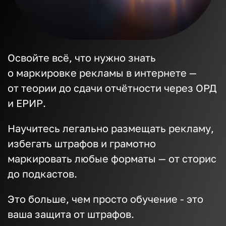
Освойте всё, что нужно знать
о маркировке рекламы в интернете —
от теории до сдачи отчётности через ОРД
и ЕРИР.
Научитесь легально размещать рекламу,
избегать штрафов и грамотно
маркировать любые форматы — от сторис
до подкастов.
Это больше, чем просто обучение - это
ваша защита от штрафов.