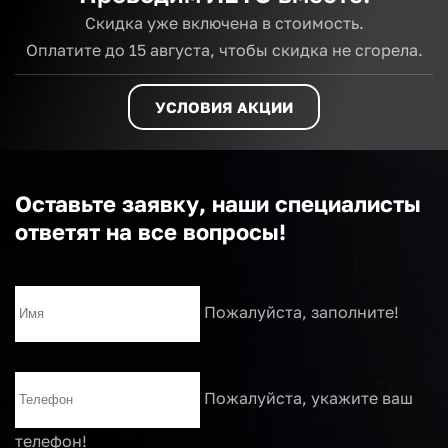
Скидка уже включена в стоимость.
Оплатите до 15 августа,
чтобы скидка не сгорела.
УСЛОВИЯ АКЦИИ
Оставьте заявку, наши специалисты
ответят на все вопросы!
Пожалуйста, заполните!
Пожалуйста, укажите ваш
телефон!