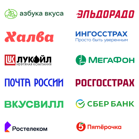
подробнее
подробнее
подробнее