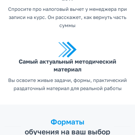
Спросите про налоговый вычет у менеджера при
записи на курс. Он расскажет, как вернуть часть
суммы
Самый актуальный методический
материал
Вы освоите живые задачи, формы, практический
раздаточный материал для реальной работы
Форматы
обучения на ваш выбор