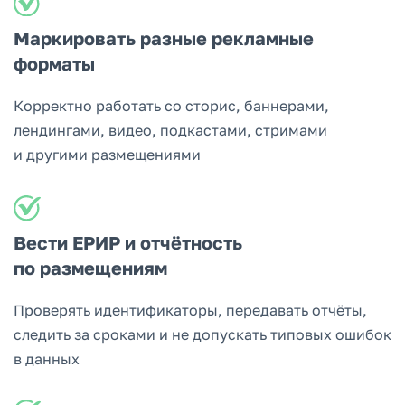
Маркировать разные рекламные
форматы
Корректно работать со сторис, баннерами,
лендингами, видео, подкастами, стримами
и другими размещениями
Вести ЕРИР и отчётность
по размещениям
Проверять идентификаторы, передавать отчёты,
следить за сроками и не допускать типовых ошибок
в данных