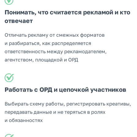
Понимать, что считается рекламой и кто
отвечает
Отличать рекламу от смежных форматов
и разбираться, как распределяется
ответственность между рекламодателем,
агентством, площадкой и ОРД
Работать с ОРД и цепочкой участников
Выбирать схему работы, регистрировать креативы,
передавать данные и не теряться в ролях
и обязанностях