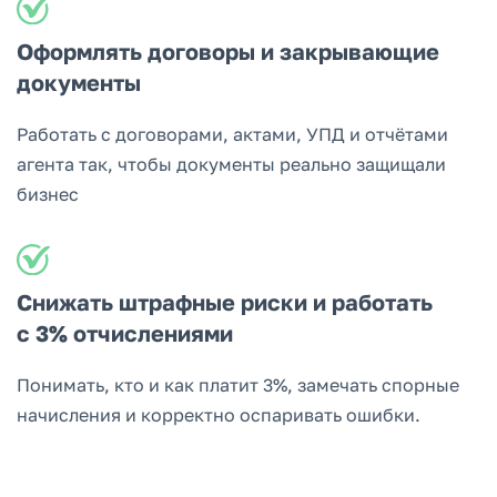
Оформлять договоры и закрывающие
документы
Работать с договорами, актами, УПД и отчётами
агента так, чтобы документы реально защищали
бизнес
Снижать штрафные риски и работать
с 3% отчислениями
Понимать, кто и как платит 3%, замечать спорные
начисления и корректно оспаривать ошибки.