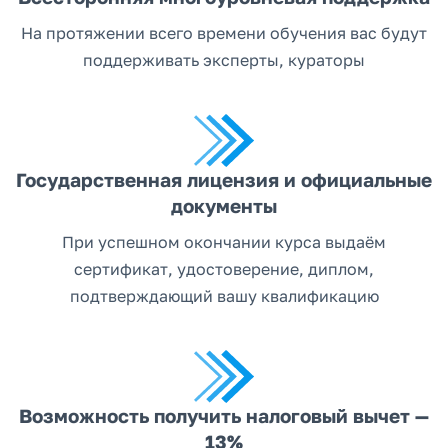
На протяжении всего времени обучения вас будут
поддерживать эксперты, кураторы
Государственная лицензия и официальные
документы
При успешном окончании курса выдаём
сертификат, удостоверение, диплом,
подтверждающий вашу квалификацию
Возможность получить налоговый вычет —
13%