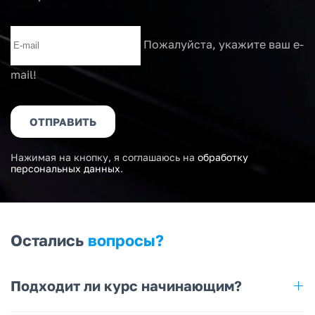
Пожалуйста, укажите ваш e-
mail!
ОТПРАВИТЬ
Нажимая на кнопку, я соглашаюсь на
обработку
персональных данных
.
Остались
вопросы?
Подходит ли курс начинающим?