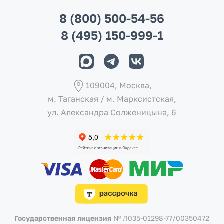
8 (800) 500-54-56
8 (495) 150-999-1
109004, Москва,
м. Таганская / м. Марксистcкая,
ул. Александра Солженицына, 6
Государственная лицензия
№ Л035-01298-77/00350472