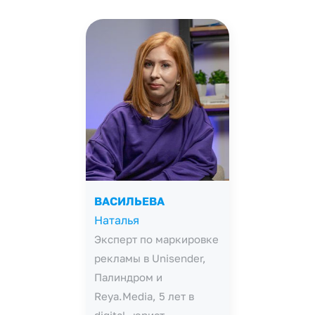
ВАСИЛЬЕВА
Наталья
Эксперт по маркировке
рекламы в Unisender,
Палиндром и
Reya.Media, 5 лет в
digital, юрист