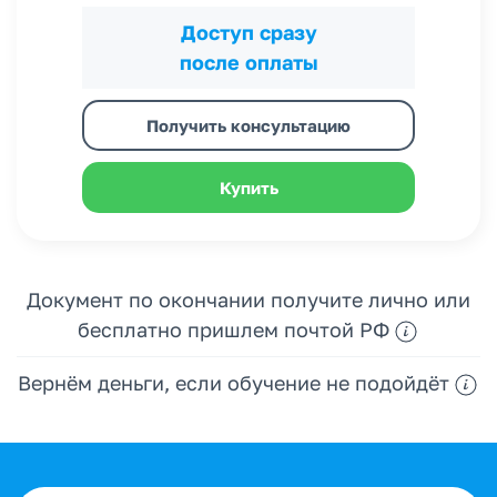
Доступ сразу
после оплаты
Получить консультацию
Купить
Документ по окончании получите лично или
бесплатно пришлем почтой РФ
Вернём деньги, если обучение не подойдёт