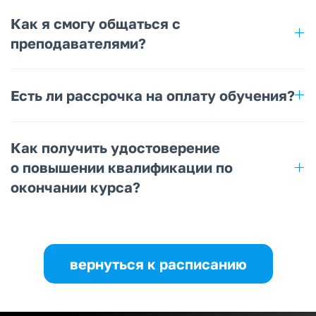
Как я смогу общаться с
преподавателями?
Есть ли рассрочка на оплату обучения?
Как получить удостоверение
о повышении квалификации по
окончании курса?
вернуться к расписанию