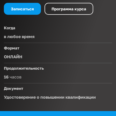
Записаться
Программа курса
Когда
в любое время
Формат
ОНЛАЙН
Продолжительность
16
часов
Документ
Удостоверение о повышении квалификации