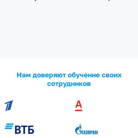
Нам доверяют обучение своих
сотрудников