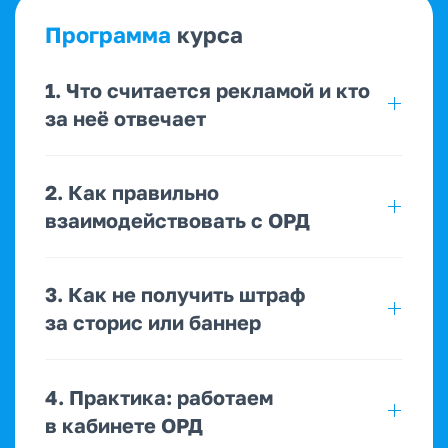
Программа
курса
1. Что считается рекламой и кто
за неё отвечает
2. Как правильно
взаимодействовать с ОРД
3. Как не получить штраф
за сторис или баннер
4. Практика: работаем
в кабинете ОРД