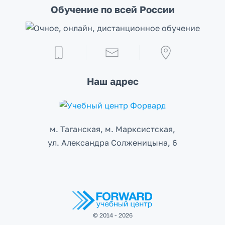
Обучение по всей России
Наш адрес
м. Таганская, м. Марксистcкая,
ул. Александра Солженицына, 6
© 2014 - 2026