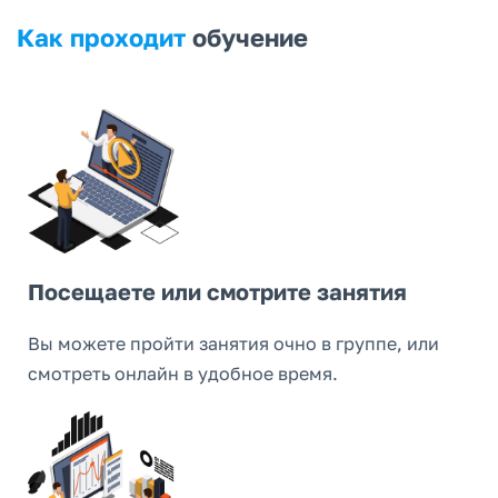
Как проходит
обучение
Посещаете или смотрите занятия
Вы можете пройти занятия очно в группе, или
смотреть онлайн в удобное время.