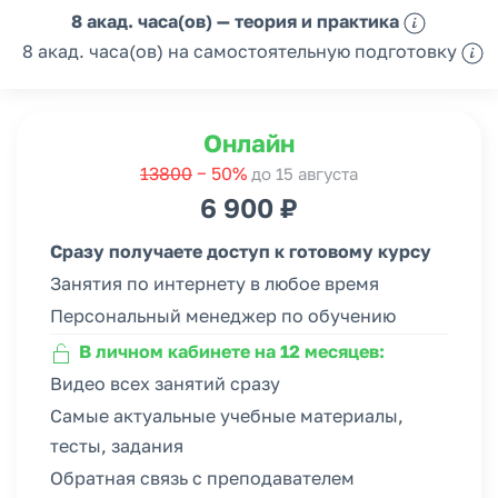
8 акад. часа(ов) — теория и практика
8 акад. часа(ов) на самостоятельную подготовку
Онлайн
13800
− 50%
до 15 августа
6 900 ₽
Сразу получаете доступ к готовому курсу
Занятия по интернету в любое время
Персональный менеджер по обучению
В личном кабинете на 12 месяцев:
Видео всех занятий сразу
Самые актуальные учебные материалы,
тесты, задания
Обратная связь с преподавателем