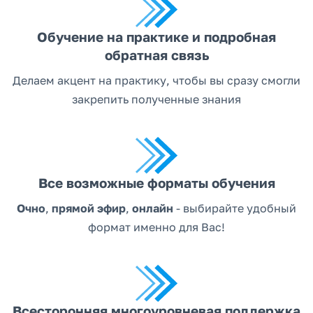
Обучение на практике и подробная
обратная связь
Делаем акцент на практику, чтобы вы сразу смогли
закрепить полученные знания
Все возможные форматы обучения
Очно
,
прямой эфир
,
онлайн
- выбирайте удобный
формат именно для Вас!
Всесторонняя многоуровневая поддержка