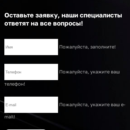
Оставьте заявку, наши специалисты
ответят на все вопросы!
Пожалуйста, заполните!
Пожалуйста, укажите ваш
телефон!
Пожалуйста, укажите ваш e-
mail!