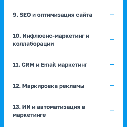
9. SEO и оптимизация сайта
10. Инфлюенс-маркетинг и
коллаборации
11. CRM и Email маркетинг
12. Маркировка рекламы
13. ИИ и автоматизация в
маркетинге