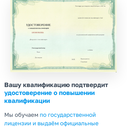
Вашу квалификацию подтвердит
удостоверение о повышении
квалификации
Мы обучаем
по государственной
лицензии и выдаём официальные