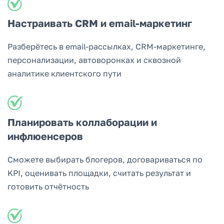
Настраивать CRM и email-маркетинг
Разберётесь в email-рассылках, CRM-маркетинге,
персонализации, автоворонках и сквозной
аналитике клиентского пути
Планировать коллаборации и
инфлюенсеров
Сможете выбирать блогеров, договариваться по
KPI, оценивать площадки, считать результат и
готовить отчётность