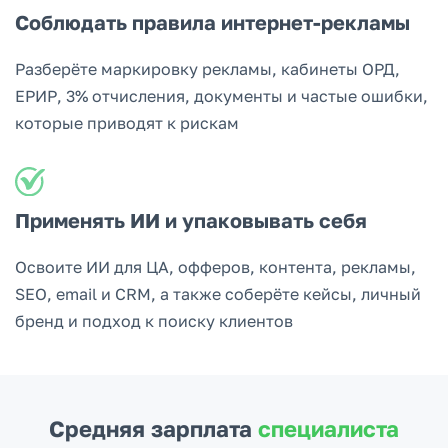
Соблюдать правила интернет-рекламы
Разберёте маркировку рекламы, кабинеты ОРД,
ЕРИР, 3% отчисления, документы и частые ошибки,
которые приводят к рискам
Применять ИИ и упаковывать себя
Освоите ИИ для ЦА, офферов, контента, рекламы,
SEO, email и CRM, а также соберёте кейсы, личный
бренд и подход к поиску клиентов
Средняя зарплата
специалиста