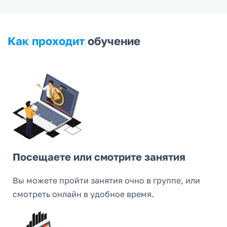
Как проходит
обучение
Посещаете или смотрите занятия
Вы можете пройти занятия очно в группе, или
смотреть онлайн в удобное время.