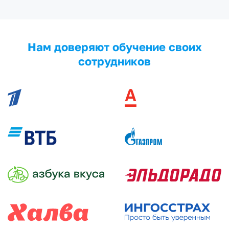
Нам доверяют обучение своих
сотрудников