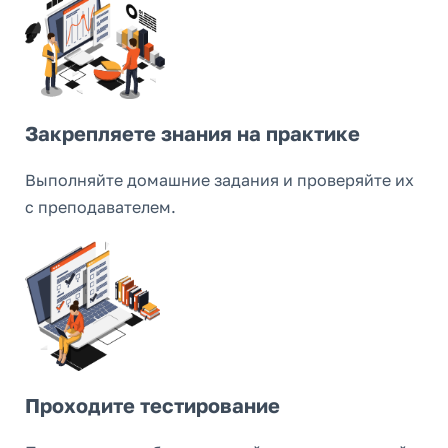
Закрепляете знания на практике
Выполняйте домашние задания и проверяйте их
с преподавателем.
Проходите тестирование