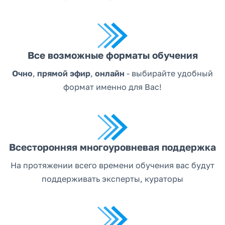
Все возможные форматы обучения
Очно
,
прямой эфир
,
онлайн
- выбирайте удобный
формат именно для Вас!
Всесторонняя многоуровневая поддержка
На протяжении всего времени обучения вас будут
поддерживать эксперты, кураторы