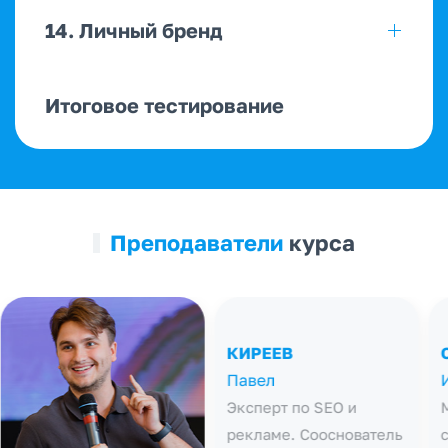
14. Личный бренд
Итоговое тестирование
Преподаватели
курса