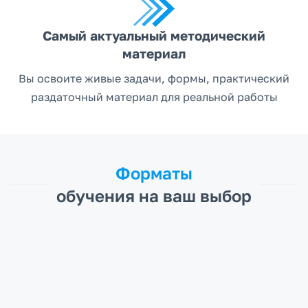
Самый актуальный методический
материал
Вы освоите живые задачи, формы, практический
раздаточный материал для реальной работы
Форматы
обучения на ваш выбор