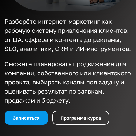
Разберёте интернет-маркетинг как
рабочую систему привлечения клиентов:
от ЦА, оффера и контента до рекламы,
SEO, аналитики, CRM и ИИ-инструментов.
Сможете планировать продвижение для
компании, собственного или клиентского
проекта, выбирать каналы под задачу и
оценивать результат по заявкам,
продажам и бюджету.
Записаться
Программа курса