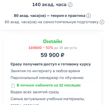
140 акад. часа
80 акад. часа(ов) — теория и практика
60 акад. часа(ов) на самостоятельную подготовку
Онлайн
119800
− 50%
до 15 августа
59 900 ₽
Сразу получаете доступ к готовому курсу
Занятия по интернету в любое время
Персональный менеджер по обучению
В личном кабинете на 12 месяцев:
Видео всех занятий сразу
Самые актуальные учебные материалы,
тесты, задания