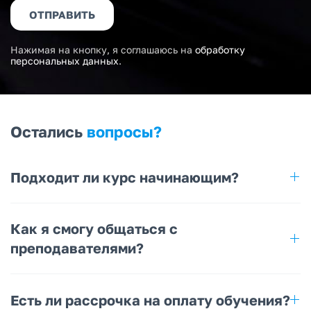
ОТПРАВИТЬ
Нажимая на кнопку, я соглашаюсь на
обработку
персональных данных
.
Остались
вопросы?
Подходит ли курс начинающим?
Как я смогу общаться с
преподавателями?
Есть ли рассрочка на оплату обучения?