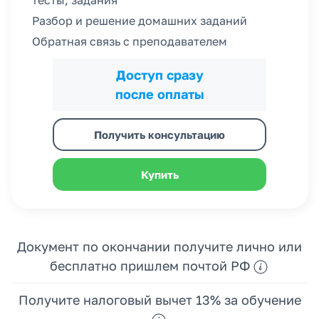
Разбор и решение домашних заданий
Обратная связь с преподавателем
Доступ сразу
после оплаты
Получить консультацию
Купить
Документ по окончании получите лично или
бесплатно пришлем почтой РФ
Получите налоговый вычет 13% за обучение