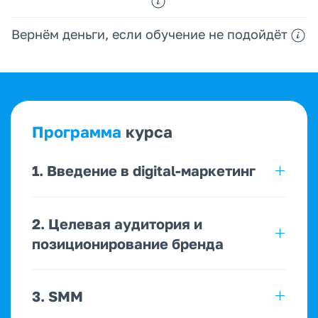
Вернём деньги, если обучение не подойдёт
Программа
курса
1. Введение в digital-маркетинг
2. Целевая аудитория и
позиционирование бренда
3. SMM