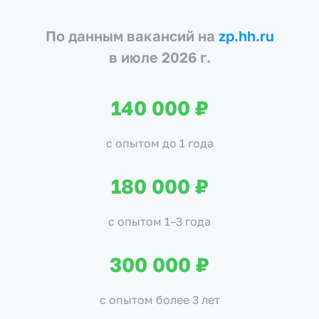
По данным вакансий на
zp.hh.ru
в июле 2026 г.
140 000 ₽
с опытом до 1 года
180 000 ₽
с опытом 1–3 года
300 000 ₽
с опытом более 3 лет