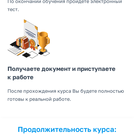
По окончании обучения пройдете электронный
тест.
Получаете документ и приступаете
к работе
После прохождения курса Вы будете полностью
готовы к реальной работе.
Продолжительность курса: