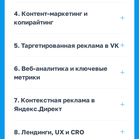
4. Контент-маркетинг и
копирайтинг
5. Таргетированная реклама в VK
6. Веб-аналитика и ключевые
метрики
7. Контекстная реклама в
Яндекс.Директ
8. Лендинги, UX и CRO