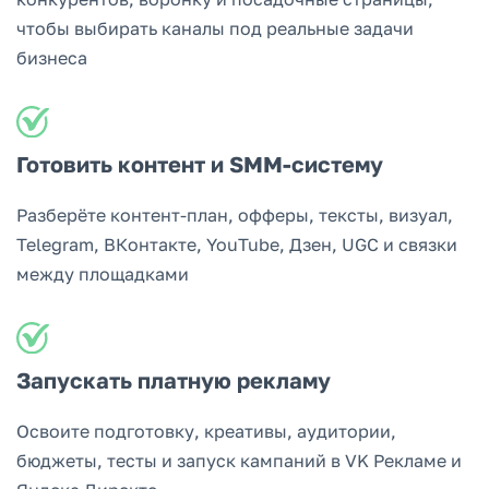
чтобы выбирать каналы под реальные задачи
бизнеса
Готовить контент и SMM-систему
Разберёте контент-план, офферы, тексты, визуал,
Telegram, ВКонтакте, YouTube, Дзен, UGC и связки
между площадками
Запускать платную рекламу
Освоите подготовку, креативы, аудитории,
бюджеты, тесты и запуск кампаний в VK Рекламе и