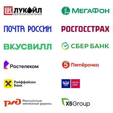
подробнее
подробнее
подробнее