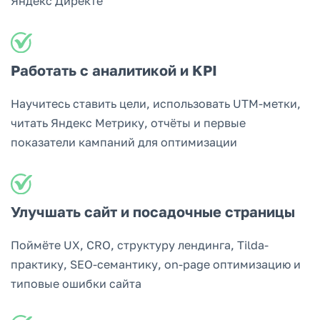
Яндекс Директе
Работать с аналитикой и KPI
Научитесь ставить цели, использовать UTM-метки,
читать Яндекс Метрику, отчёты и первые
показатели кампаний для оптимизации
Улучшать сайт и посадочные страницы
Поймёте UX, CRO, структуру лендинга, Tilda-
практику, SEO-семантику, on-page оптимизацию и
типовые ошибки сайта