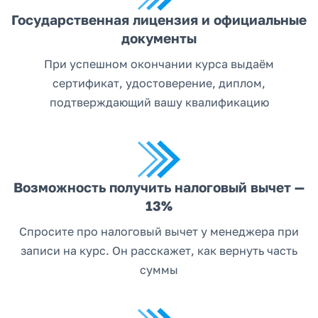
Государственная лицензия и официальные
документы
При успешном окончании курса выдаём
сертификат, удостоверение, диплом,
подтверждающий вашу квалификацию
Возможность получить налоговый вычет —
13%
Спросите про налоговый вычет у менеджера при
записи на курс. Он расскажет, как вернуть часть
суммы