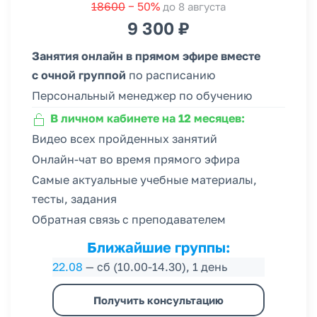
18600
− 50%
до 8 августа
9 300 ₽
Занятия онлайн в прямом эфире вместе
с очной группой
по расписанию
Персональный менеджер по обучению
В личном кабинете на 12 месяцев:
Видео всех пройденных занятий
Онлайн-чат во время прямого эфира
Самые актуальные учебные материалы,
тесты, задания
Обратная связь с преподавателем
Ближайшие группы:
22.08
— сб (10.00-14.30), 1 день
Получить консультацию