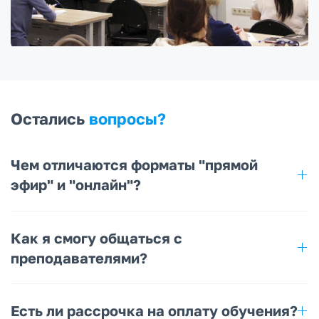
Остались
вопросы?
Чем отличаются форматы "прямой
эфир" и "онлайн"?
Как я смогу общаться с
преподавателями?
Есть ли рассрочка на оплату обучения?