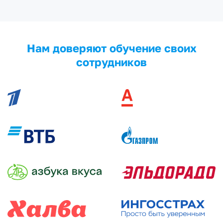
Нам доверяют обучение своих
сотрудников