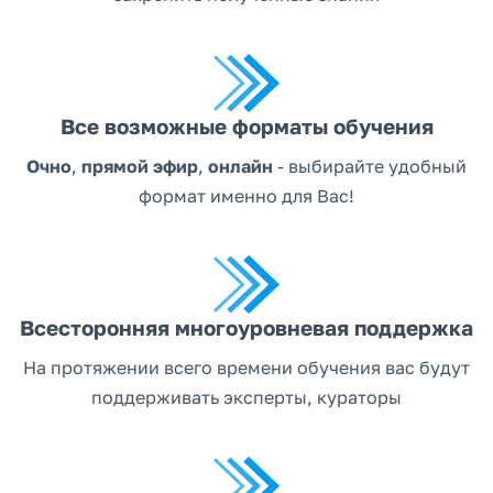
Все возможные форматы обучения
Очно
,
прямой эфир
,
онлайн
- выбирайте удобный
формат именно для Вас!
Всесторонняя многоуровневая поддержка
На протяжении всего времени обучения вас будут
поддерживать эксперты, кураторы