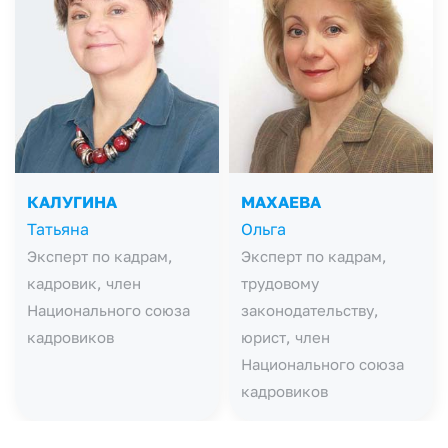
КАЛУГИНА
МАХАЕВА
Татьяна
Ольга
Эксперт по кадрам,
Эксперт по кадрам,
кадровик, член
трудовому
Национального союза
законодательству,
кадровиков
юрист, член
Национального союза
кадровиков