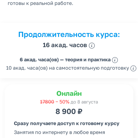
готовы к реальной работе.
Продолжительность курса:
16 акад. часов
6 акад. часа(ов) — теория и практика
10 акад. часа(ов) на самостоятельную подготовку
Онлайн
17800
− 50%
до 8 августа
8 900 ₽
Сразу получаете доступ к готовому курсу
Занятия по интернету в любое время