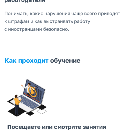
Понимать, какие нарушения чаще всего приводят
к штрафам и как выстраивать работу
с иностранцами безопасно.
Как проходит
обучение
Посещаете или смотрите занятия