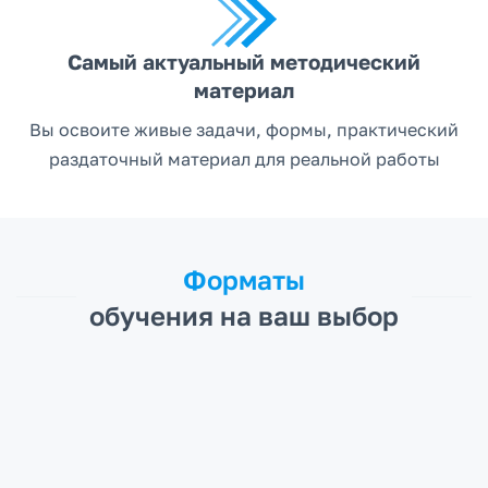
Самый актуальный методический
материал
Вы освоите живые задачи, формы, практический
раздаточный материал для реальной работы
Форматы
обучения на ваш выбор