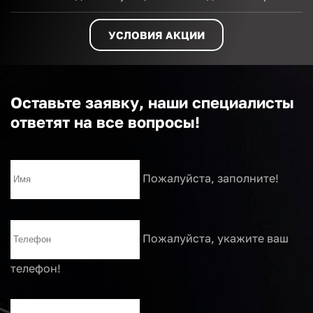
УСЛОВИЯ АКЦИИ
Оставьте заявку, наши специалисты
ответят на все вопросы!
Пожалуйста, заполните!
Пожалуйста, укажите ваш
телефон!