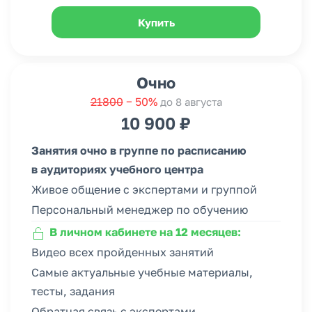
Купить
Очно
21800
− 50%
до 8 августа
10 900 ₽
Занятия очно в группе по расписанию
в аудиториях учебного центра
Живое общение с экспертами и группой
Персональный менеджер по обучению
В личном кабинете на 12 месяцев:
Видео всех пройденных занятий
Самые актуальные учебные материалы,
тесты, задания
Обратная связь с экспертами