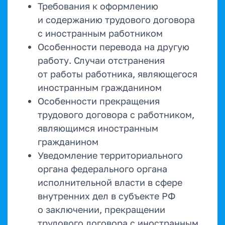
Требования к оформлению
и содержанию трудового договора
с иностранным работником
Особенности перевода на другую
работу. Случаи отстранения
от работы работника, являющегося
иностранным гражданином
Особенности прекращения
трудового договора с работником,
являющимся иностранным
гражданином
Уведомление территориального
органа федерального органа
исполнительной власти в сфере
внутренних дел в субъекте РФ
о заключении, прекращении
трудового договора с иностранным