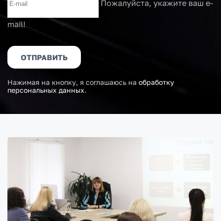
Пожалуйста, укажите ваш e-
mail!
ОТПРАВИТЬ
Нажимая на кнопку, я соглашаюсь на
обработку
персональных данных
.