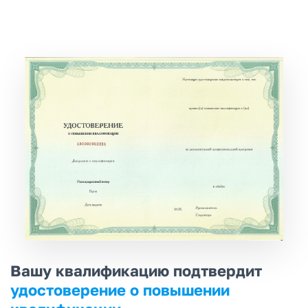
Вашу квалификацию подтвердит
удостоверение о повышении