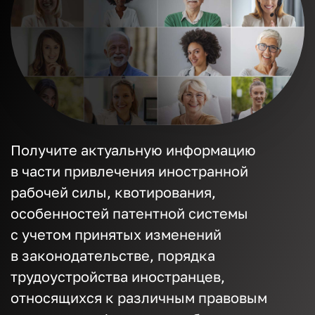
Получите актуальную информацию
в части привлечения иностранной
рабочей силы, квотирования,
особенностей патентной системы
с учетом принятых изменений
в законодательстве, порядка
трудоустройства иностранцев,
относящихся к различным правовым