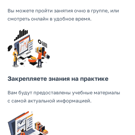
Вы можете пройти занятия очно в группе, или
смотреть онлайн в удобное время.
Закрепляете знания на практике
Вам будут предоставлены учебные материалы
с самой актуальной информацией.