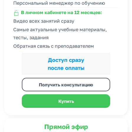
Персональный менеджер по обучению
В личном кабинете на 12 месяцев:
Видео всех занятий сразу
Самые актуальные учебные материалы,
тесты, задания
Обратная связь с преподавателем
Доступ сразу
после оплаты
Получить консультацию
Купить
Прямой эфир