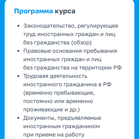
Программа
курса
Законодательство, регулирующее
труд иностранных граждан и лиц
без гражданства (обзор)
Правовые основания пребывания
иностранных граждан и лиц
без гражданства на территории РФ
Трудовая деятельность
иностранного гражданина в РФ
(временно пребывающие,
постоянно или временно
проживающие и др.)
Документы, предъявляемые
иностранным гражданином
при приеме на работу