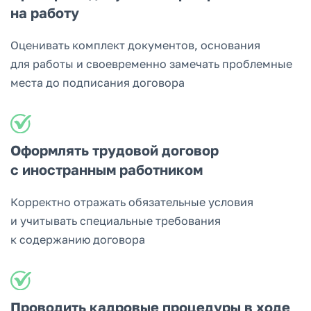
на работу
Оценивать комплект документов, основания
для работы и своевременно замечать проблемные
места до подписания договора
Оформлять трудовой договор
с иностранным работником
Корректно отражать обязательные условия
и учитывать специальные требования
к содержанию договора
Проводить кадровые процедуры в ходе