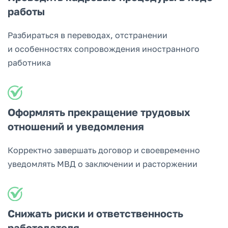
работы
Разбираться в переводах, отстранении
и особенностях сопровождения иностранного
работника
Оформлять прекращение трудовых
отношений и уведомления
Корректно завершать договор и своевременно
уведомлять МВД о заключении и расторжении
Снижать риски и ответственность
работодателя