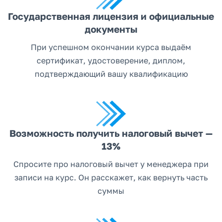
Государственная лицензия и официальные
документы
При успешном окончании курса выдаём
сертификат, удостоверение, диплом,
подтверждающий вашу квалификацию
Возможность получить налоговый вычет —
13%
Спросите про налоговый вычет у менеджера при
записи на курс. Он расскажет, как вернуть часть
суммы