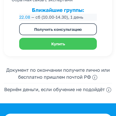
Ближайшие группы:
22.08
— сб (10.00-14.30), 1 день
Получить консультацию
Купить
Документ по окончании получите лично или
бесплатно пришлем почтой РФ
Вернём деньги, если обучение не подойдёт