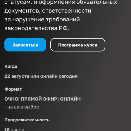
статусам, и оформления обязательных
документов, ответственности
за нарушение требований
законодательства РФ.
Записаться
Программа курса
Когда
22 августа или онлайн сегодня
Формат
ОЧНО| ПРЯМОЙ ЭФИР| ОНЛАЙН
- на ваш выбор
Продолжительность
16
часов