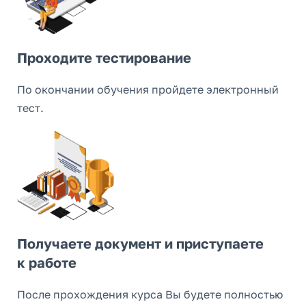
Проходите тестирование
По окончании обучения пройдете электронный
тест.
Получаете документ и приступаете
к работе
После прохождения курса Вы будете полностью