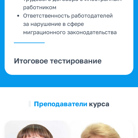
работником
Ответственность работодателей
за нарушение в сфере
миграционного законодательства
Итоговое тестирование
Преподаватели
курса