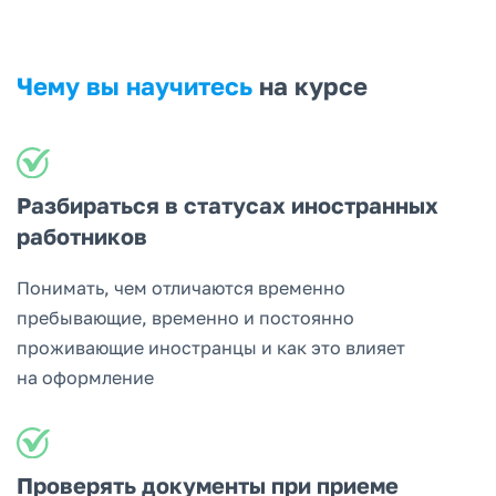
Чему вы научитесь
на курсе
Разбираться в статусах иностранных
работников
Понимать, чем отличаются временно
пребывающие, временно и постоянно
проживающие иностранцы и как это влияет
на оформление
Проверять документы при приеме