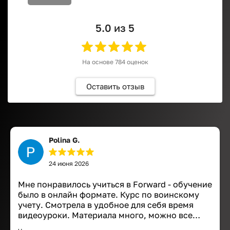
5.0
из 5
На основе
784
оценок
Оставить отзыв
Polina G.
24 июня 2026
Мне понравилось учиться в Forward - обучение
было в онлайн формате. Курс по воинскому
учету. Смотрела в удобное для себя время
видеоуроки. Материала много, можно все
файлы сохранить, а также смотреть