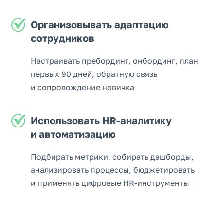
Организовывать адаптацию
сотрудников
Настраивать пребординг, онбординг, план
первых 90 дней, обратную связь
и сопровождение новичка
Использовать HR-аналитику
и автоматизацию
Подбирать метрики, собирать дашборды,
анализировать процессы, бюджетировать
и применять цифровые HR-инструменты