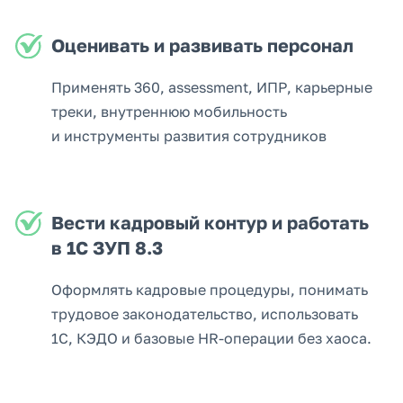
Оценивать и развивать персонал
Применять 360, assessment, ИПР, карьерные
треки, внутреннюю мобильность
и инструменты развития сотрудников
Вести кадровый контур и работать
в 1С ЗУП 8.3
Оформлять кадровые процедуры, понимать
трудовое законодательство, использовать
1С, КЭДО и базовые HR-операции без хаоса.