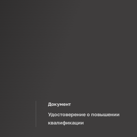
Документ
Удостоверение о повышении
квалификации