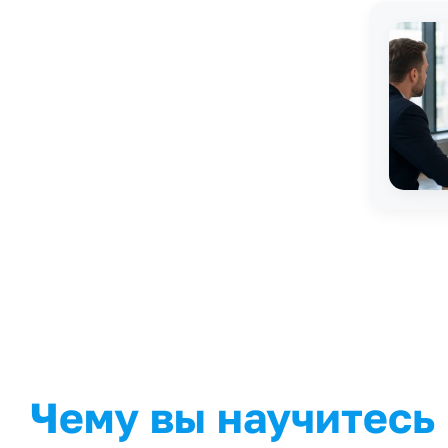
Чему вы научитесь