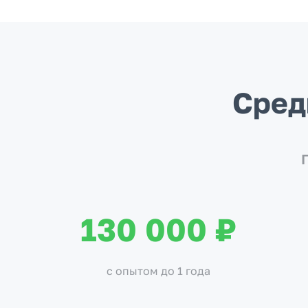
Сред
130 000 ₽
с опытом до 1 года