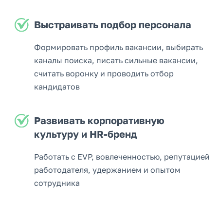
Выстраивать подбор персонала
Формировать профиль вакансии, выбирать
каналы поиска, писать сильные вакансии,
считать воронку и проводить отбор
кандидатов
Развивать корпоративную
культуру и HR-бренд
Работать с EVP, вовлеченностью, репутацией
работодателя, удержанием и опытом
сотрудника