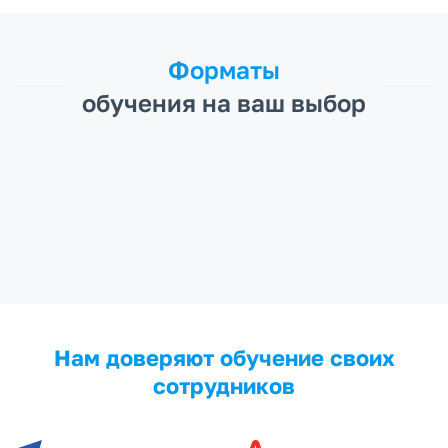
Форматы
обучения на ваш выбор
Нам доверяют обучение своих
сотрудников