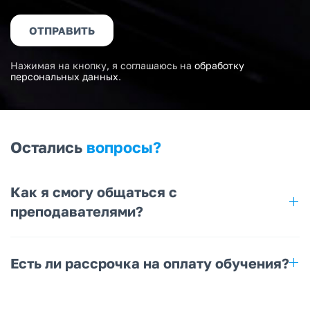
ОТПРАВИТЬ
Нажимая на кнопку, я соглашаюсь на
обработку
персональных данных
.
Остались
вопросы?
Как я смогу общаться с
преподавателями?
Есть ли рассрочка на оплату обучения?