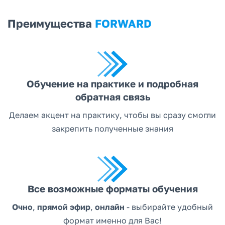
Преимущества
FORWARD
Обучение на практике и подробная
обратная связь
Делаем акцент на практику, чтобы вы сразу смогли
закрепить полученные знания
Все возможные форматы обучения
Очно
,
прямой эфир
,
онлайн
- выбирайте удобный
формат именно для Вас!