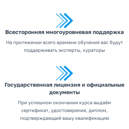
Всесторонняя многоуровневая поддержка
На протяжении всего времени обучения вас будут
поддерживать эксперты, кураторы
Государственная лицензия и официальные
документы
При успешном окончании курса выдаём
сертификат, удостоверение, диплом,
подтверждающий вашу квалификацию