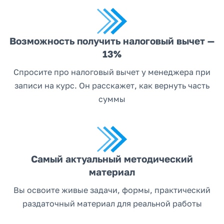
Возможность получить налоговый вычет —
13%
Спросите про налоговый вычет у менеджера при
записи на курс. Он расскажет, как вернуть часть
суммы
Самый актуальный методический
материал
Вы освоите живые задачи, формы, практический
раздаточный материал для реальной работы