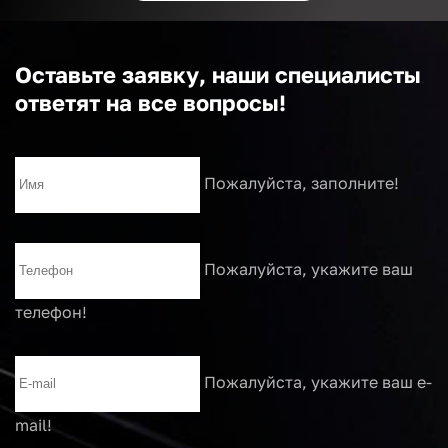
Оставьте заявку, наши специалисты
ответят на все вопросы!
Пожалуйста, заполните!
Пожалуйста, укажите ваш
телефон!
Пожалуйста, укажите ваш e-
mail!