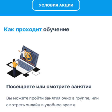
УСЛОВИЯ АКЦИИ
Как проходит
обучение
Посещаете или смотрите занятия
Вы можете пройти занятия очно в группе, или
смотреть онлайн в удобное время.