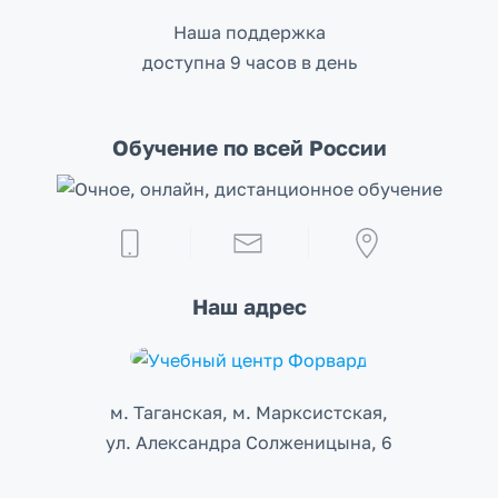
Наша поддержка
доступна 9 часов в день
Обучение по всей России
Наш адрес
м. Таганская, м. Марксистcкая,
ул. Александра Солженицына, 6