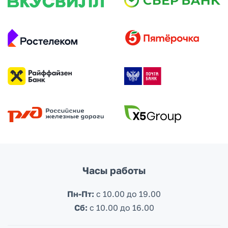
подробнее
подробнее
Часы работы
Пн-Пт:
с 10.00 до 19.00
Сб:
c 10.00 до 16.00