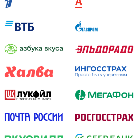
подробнее