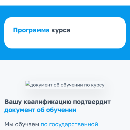
Программа
курса
Вашу квалификацию подтвердит
документ об обучении
Мы обучаем
по государственной