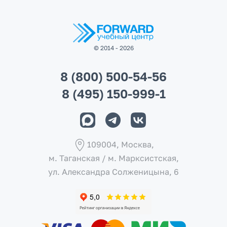
© 2014 - 2026
8 (800) 500-54-56
8 (495) 150-999-1
109004, Москва,
м. Таганская / м. Марксистcкая,
ул. Александра Солженицына, 6