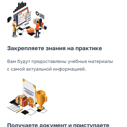
Закрепляете знания на практике
Вам будут предоставлены учебные материалы
с самой актуальной информацией.
Получаете документ и приступаете