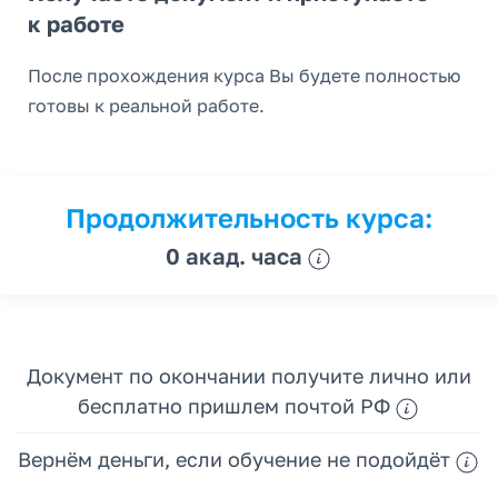
к работе
После прохождения курса Вы будете полностью
готовы к реальной работе.
Продолжительность курса:
0 акад. часа
Документ по окончании получите лично или
бесплатно пришлем почтой РФ
Вернём деньги, если обучение не подойдёт