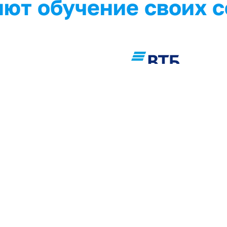
ют обучение своих 