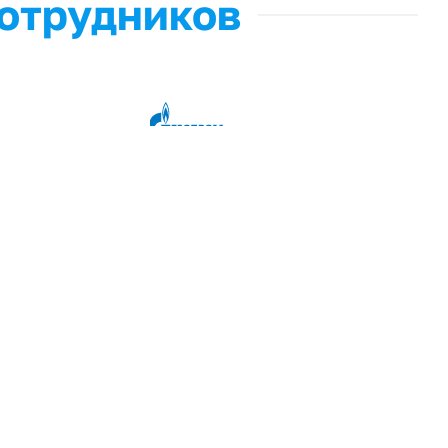
сотрудников
подробнее