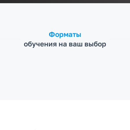
Форматы
обучения на ваш выбор