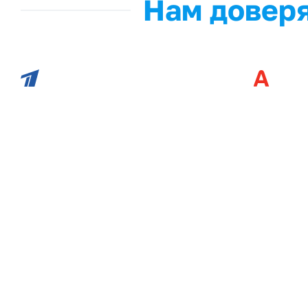
Нам доверя